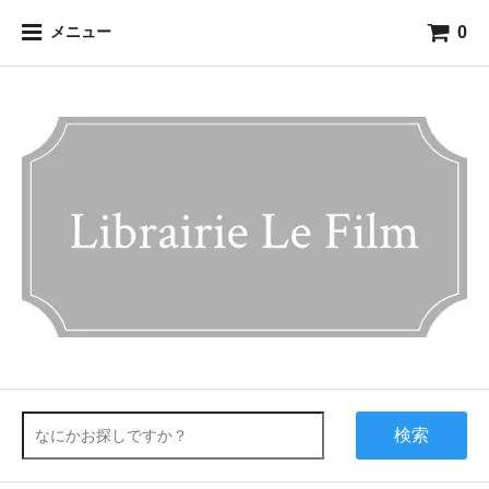
0
メニュー
検索