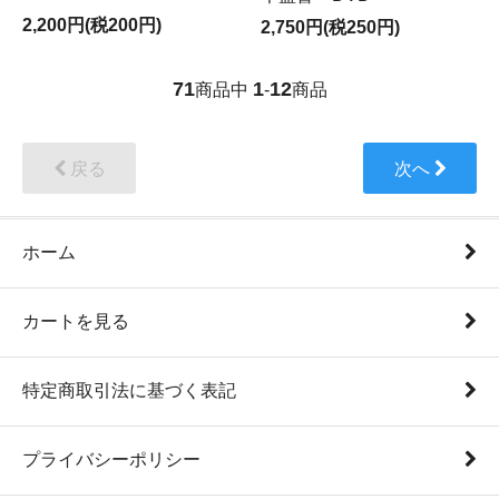
2,200円(税200円)
2,750円(税250円)
71
1
12
商品中
-
商品
戻る
次へ
ホーム
カートを見る
特定商取引法に基づく表記
プライバシーポリシー