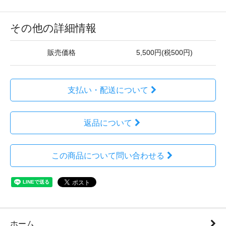
その他の詳細情報
販売価格
5,500円(税500円)
支払い・配送について
返品について
この商品について問い合わせる
ホーム