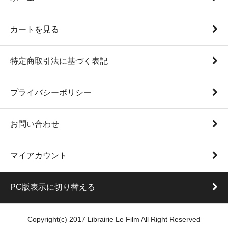
カートを見る
特定商取引法に基づく表記
プライバシーポリシー
お問い合わせ
マイアカウント
PC版表示に切り替える
Copyright(c) 2017 Librairie Le Film All Right Reserved