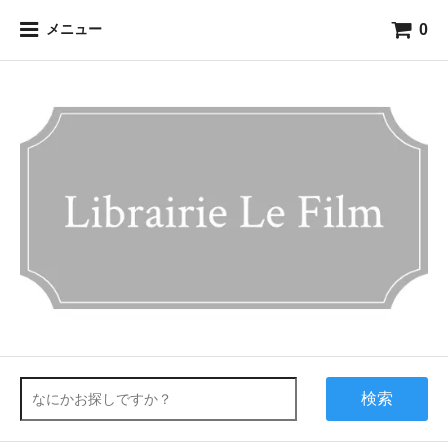
0
メニュー
検索