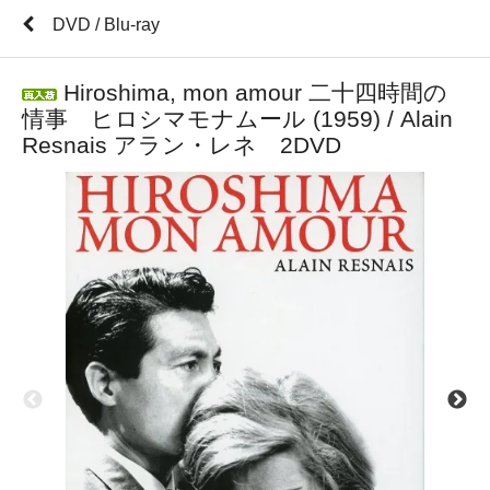
DVD / Blu-ray
Hiroshima, mon amour 二十四時間の
情事 ヒロシマモナムール (1959) / Alain
Resnais アラン・レネ 2DVD