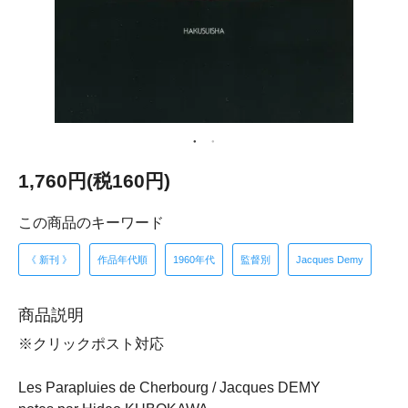
1,760円(税160円)
この商品のキーワード
《 新刊 》
作品年代順
1960年代
監督別
Jacques Demy
商品説明
※クリックポスト対応
Les Parapluies de Cherbourg / Jacques DEMY