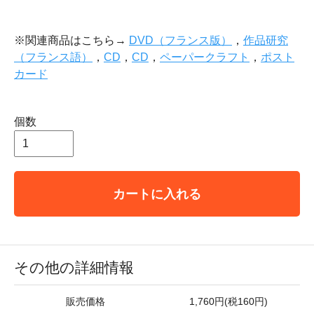
※関連商品はこちら→
DVD（フランス版）
，
作品研究
（フランス語）
，
CD
，
CD
，
ペーパークラフト
，
ポスト
カード
個数
カートに入れる
その他の詳細情報
販売価格
1,760円(税160円)