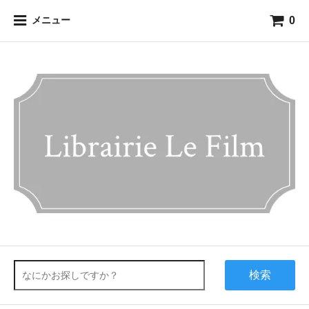
0
メニュー
検索