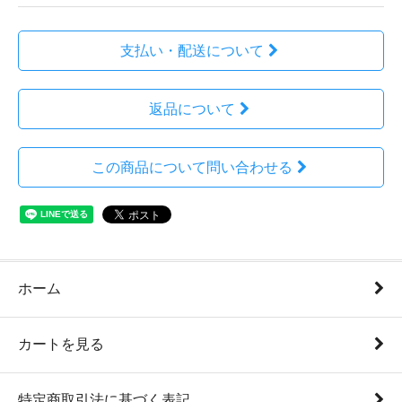
支払い・配送について
返品について
この商品について問い合わせる
ホーム
カートを見る
特定商取引法に基づく表記