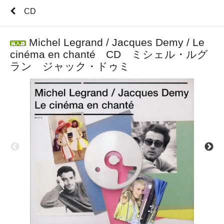
CD
Michel Legrand / Jacques Demy / Le
cinéma en chanté CD ミシェル・ルグ
ラン ジャック・ドゥミ