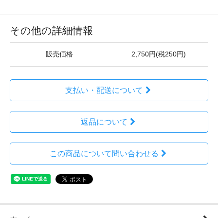
その他の詳細情報
販売価格
2,750円(税250円)
支払い・配送について
返品について
この商品について問い合わせる