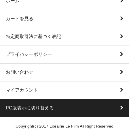
ホーム
カートを見る
特定商取引法に基づく表記
プライバシーポリシー
お問い合わせ
マイアカウント
PC版表示に切り替える
Copyright(c) 2017 Librairie Le Film All Right Reserved