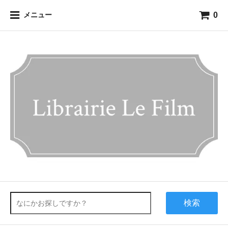
0
メニュー
検索