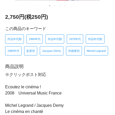
2,750円(税250円)
この商品のキーワード
作品年代順
1960年代
作品年代順
1970年代
作品年代順
1980年代
監督別
Jacques Demy
作曲家別
Michel Legrand
商品説明
※クリックポスト対応
Ecoutez le cinéma !
2008 Universal Music France
Michel Legrand / Jacques Demy
Le cinéma en chanté