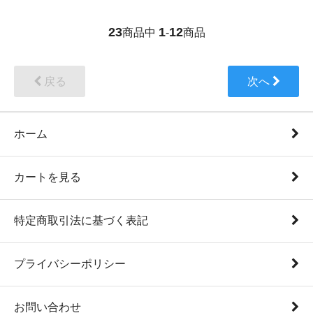
23
1
12
商品中
-
商品
戻る
次へ
ホーム
カートを見る
特定商取引法に基づく表記
プライバシーポリシー
お問い合わせ