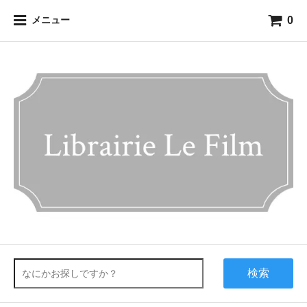
0
メニュー
検索