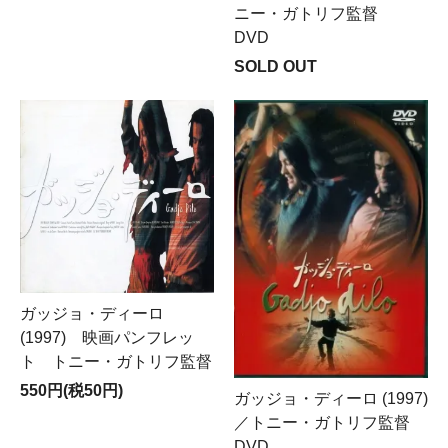
ニー・ガトリフ監督
DVD
SOLD OUT
ガッジョ・ディーロ
(1997) 映画パンフレッ
ト トニー・ガトリフ監督
550円(税50円)
ガッジョ・ディーロ (1997)
／トニー・ガトリフ監督
DVD