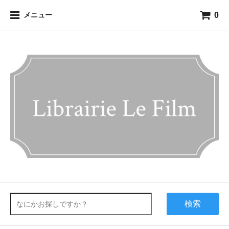
0
メニュー
検索