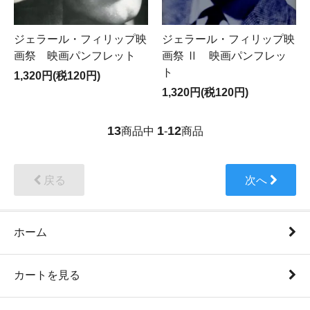
ジェラール・フィリップ映
ジェラール・フィリップ映
画祭 映画パンフレット
画祭 Ⅱ 映画パンフレッ
ト
1,320円(税120円)
1,320円(税120円)
13
1
12
商品中
-
商品
戻る
次へ
ホーム
カートを見る