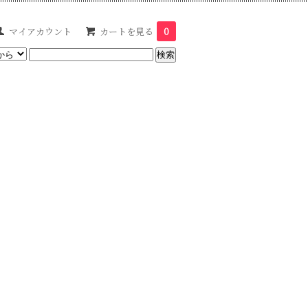
マイアカウント
カートを見る
0