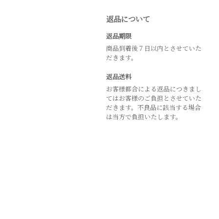
返品について
返品期限
商品到着後７日以内とさせていた
だきます。
返品送料
お客様都合による返品につきまし
てはお客様のご負担とさせていた
だきます。不良品に該当する場合
は当方で負担いたします。