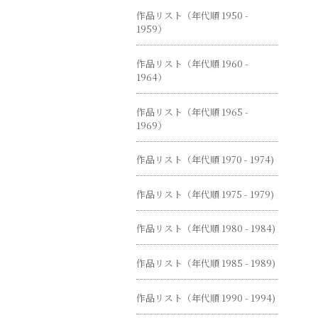
作品リスト（年代順 1950 -
1959）
作品リスト（年代順 1960 -
1964）
作品リスト（年代順 1965 -
1969）
作品リスト（年代順 1970 - 1974)
作品リスト（年代順 1975 - 1979)
作品リスト（年代順 1980 - 1984)
作品リスト（年代順 1985 - 1989)
作品リスト（年代順 1990 - 1994)