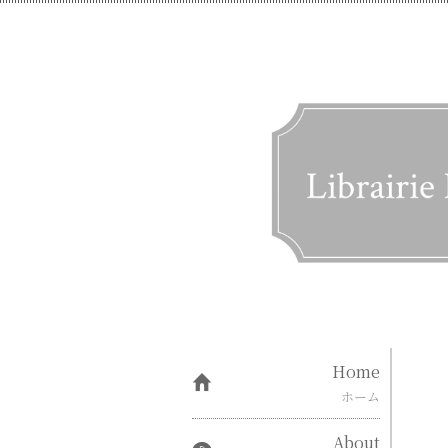
Home
ホーム
About