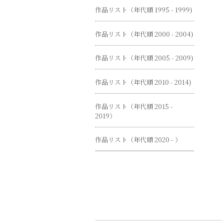
作品リスト（年代順 1995 - 1999)
作品リスト（年代順 2000 - 2004)
作品リスト（年代順 2005 - 2009)
作品リスト（年代順 2010 - 2014)
作品リスト（年代順 2015 -
2019）
作品リスト（年代順 2020 - ）