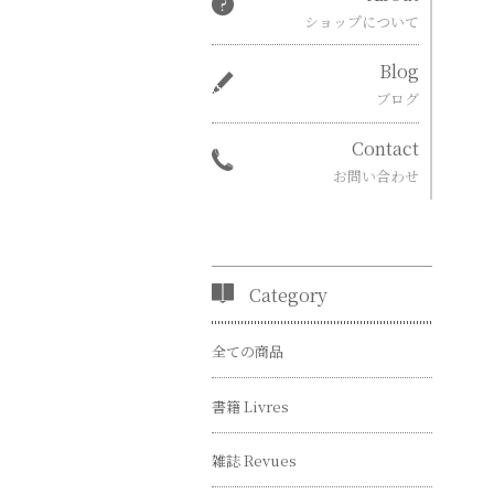
ショップについて
Blog
ブログ
Contact
お問い合わせ
Category
全ての商品
書籍 Livres
雑誌 Revues