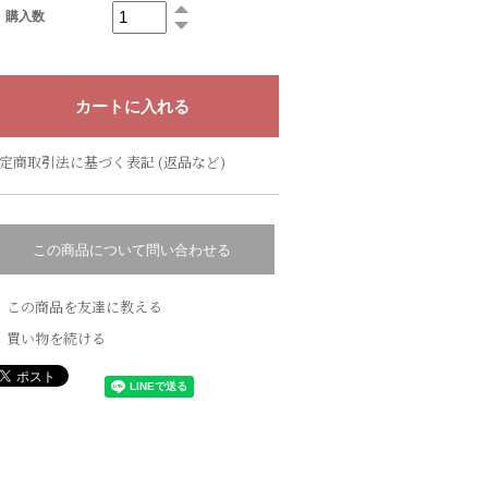
購入数
定商取引法に基づく表記 (返品など)
この商品について問い合わせる
この商品を友達に教える
買い物を続ける