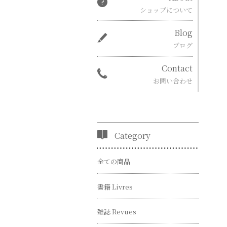
ショップについて
Blog
ブログ
Contact
お問い合わせ
Category
全ての商品
書籍 Livres
雑誌 Revues