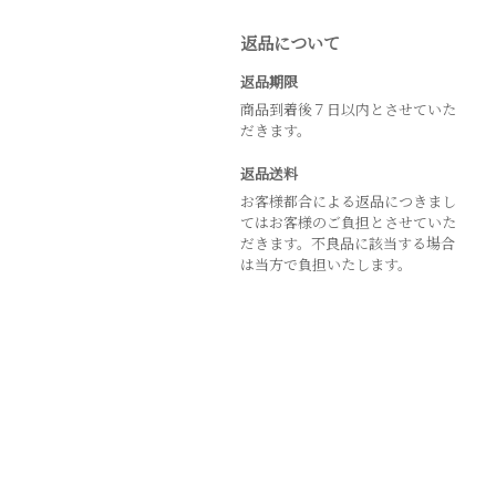
返品について
返品期限
商品到着後７日以内とさせていた
だきます。
返品送料
お客様都合による返品につきまし
てはお客様のご負担とさせていた
だきます。不良品に該当する場合
は当方で負担いたします。