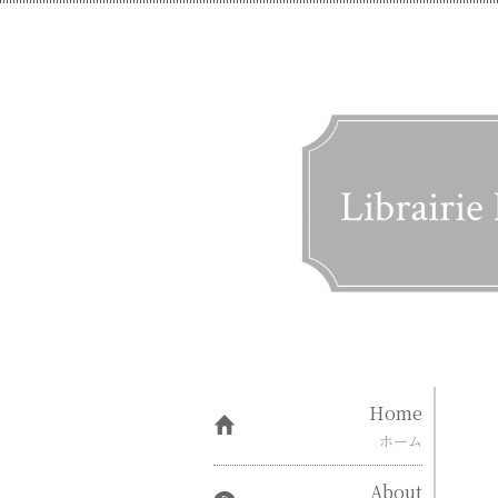
Home
ホーム
About