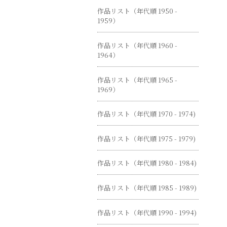
作品リスト（年代順 1950 -
1959）
作品リスト（年代順 1960 -
1964）
作品リスト（年代順 1965 -
1969）
作品リスト（年代順 1970 - 1974)
作品リスト（年代順 1975 - 1979)
作品リスト（年代順 1980 - 1984)
作品リスト（年代順 1985 - 1989)
作品リスト（年代順 1990 - 1994)