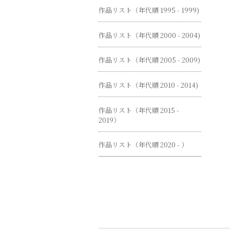
作品リスト（年代順 1995 - 1999)
作品リスト（年代順 2000 - 2004)
作品リスト（年代順 2005 - 2009)
作品リスト（年代順 2010 - 2014)
作品リスト（年代順 2015 -
2019）
作品リスト（年代順 2020 - ）