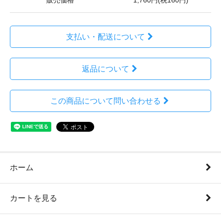
販売価格
1,760円(税160円)
支払い・配送について
返品について
この商品について問い合わせる
ホーム
カートを見る