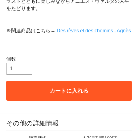
ラストとともに楽しみながらアニエス・ヴァルダの人生
をたどります。
※関連商品はこちら→
Des rêves et des chemins - Agnès
個数
カートに入れる
その他の詳細情報