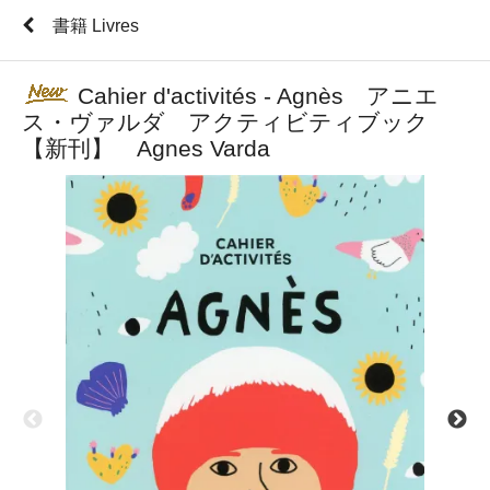
書籍 Livres
Cahier d'activités - Agnès アニエ
ス・ヴァルダ アクティビティブック
【新刊】 Agnes Varda