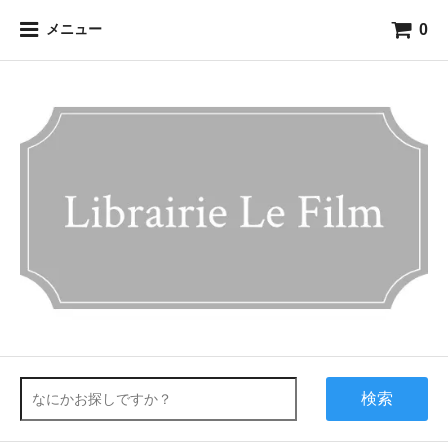
0
メニュー
検索