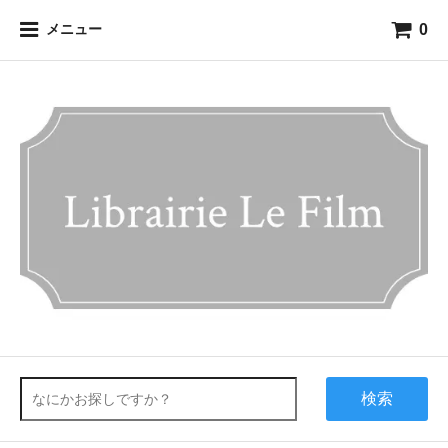
0
メニュー
検索