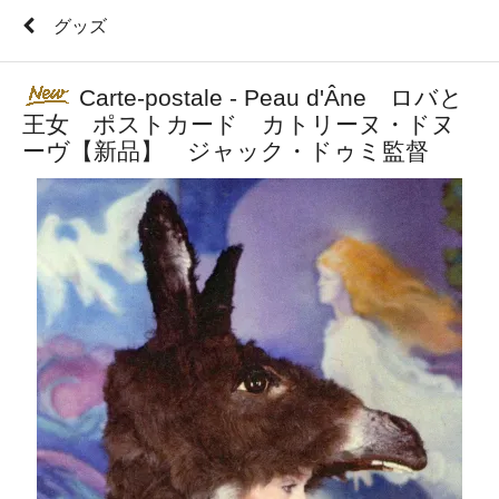
グッズ
Carte-postale - Peau d'Âne ロバと
王女 ポストカード カトリーヌ・ドヌ
ーヴ【新品】 ジャック・ドゥミ監督