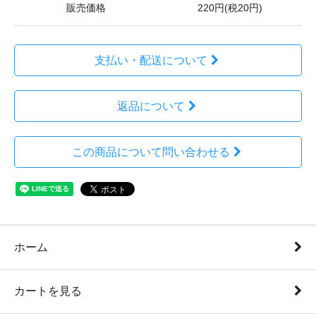
販売価格
220円(税20円)
支払い・配送について
返品について
この商品について問い合わせる
ホーム
カートを見る