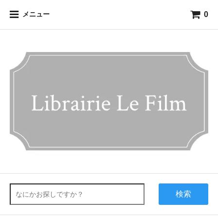
0
メニュー
検索