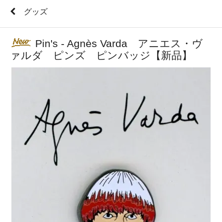
グッズ
Pin's - Agnès Varda アニエス・ヴ
ァルダ ピンズ ピンバッジ【新品】