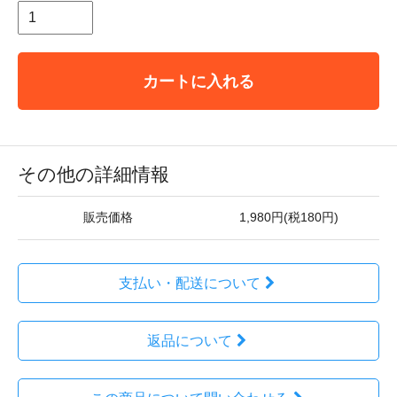
カートに入れる
その他の詳細情報
販売価格
1,980円(税180円)
支払い・配送について
返品について