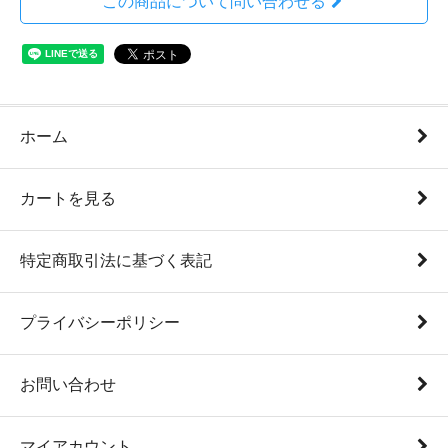
この商品について問い合わせる
ホーム
カートを見る
特定商取引法に基づく表記
プライバシーポリシー
お問い合わせ
マイアカウント