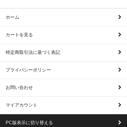
ホーム
カートを見る
特定商取引法に基づく表記
プライバシーポリシー
お問い合わせ
マイアカウント
PC版表示に切り替える