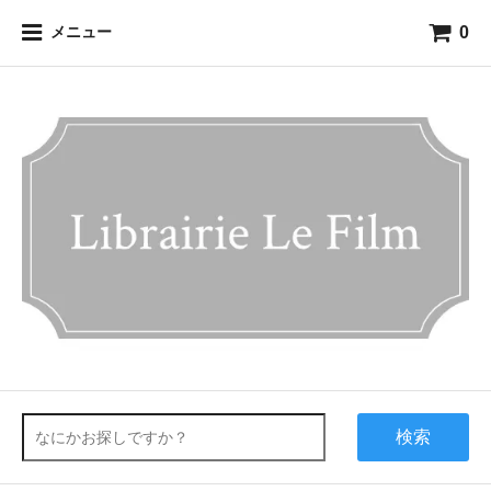
0
メニュー
検索