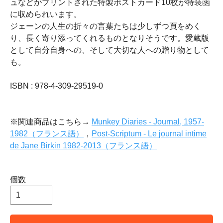
ュなどがプリントされた特製ポストカード10枚が特装函
に収められいます。
ジェーンの人生の折々の言葉たちは少しずつ頁をめく
り、長く寄り添ってくれるものとなりそうです。愛蔵版
として自分自身への、そして大切な人への贈り物として
も。
ISBN : 978-4-309-29519-0
※関連商品はこちら→
Munkey Diaries - Journal, 1957-
1982（フランス語）
，
Post-Scriptum - Le journal intime
de Jane Birkin 1982-2013（フランス語）
個数