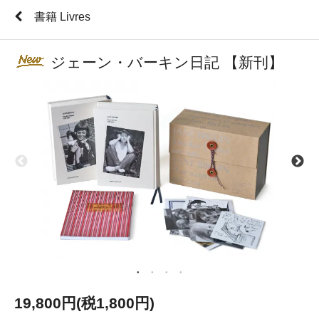
書籍 Livres
ジェーン・バーキン日記 【新刊】
19,800円(税1,800円)