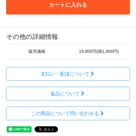
カートに入れる
その他の詳細情報
販売価格
19,800円(税1,800円)
支払い・配送について
返品について
この商品について問い合わせる