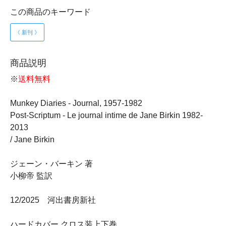
この商品のキーワード
《 新刊 》
商品説明
※
送料無料
Munkey Diaries - Journal, 1957-1982
Post-Scriptum - Le journal intime de Jane Birkin 1982-
2013
/ Jane Birkin
ジェーン・バーキン 著
小柳帝 監訳
12/2025 河出書房新社
ハードカバー クロス装上下巻