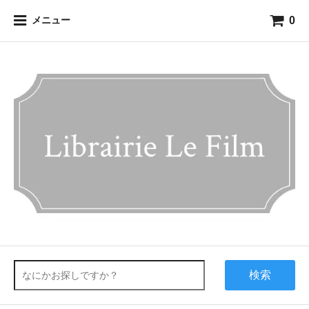
0
メニュー
検索