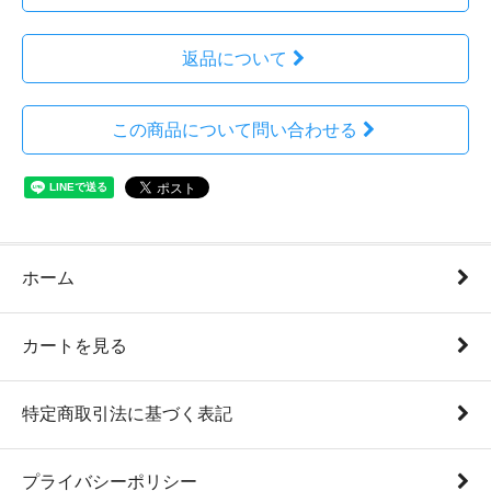
返品について
この商品について問い合わせる
ホーム
カートを見る
特定商取引法に基づく表記
プライバシーポリシー