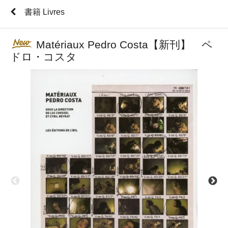
書籍 Livres
Matériaux Pedro Costa【新刊】 ペ
ドロ・コスタ