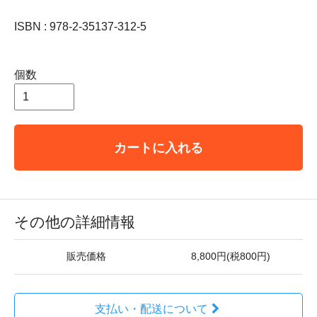
ISBN : 978-2-35137-312-5
個数
カートに入れる
その他の詳細情報
販売価格
8,800円(税800円)
支払い・配送について