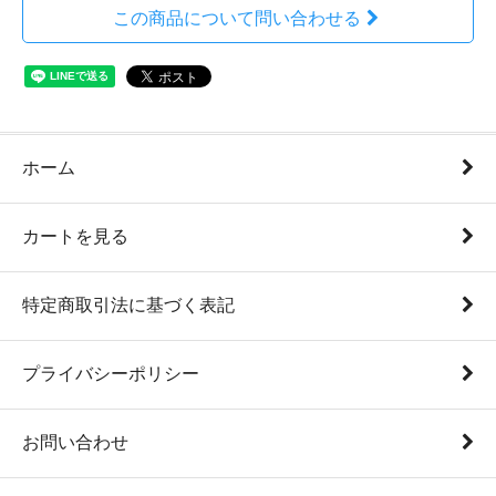
この商品について問い合わせる
ホーム
カートを見る
特定商取引法に基づく表記
プライバシーポリシー
お問い合わせ