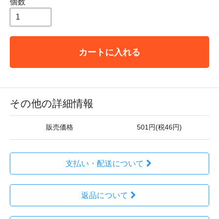
個数
カートに入れる
その他の詳細情報
販売価格
501円(税46円)
支払い・配送について
返品について