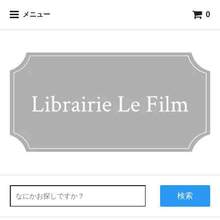
0
メニュー
検索