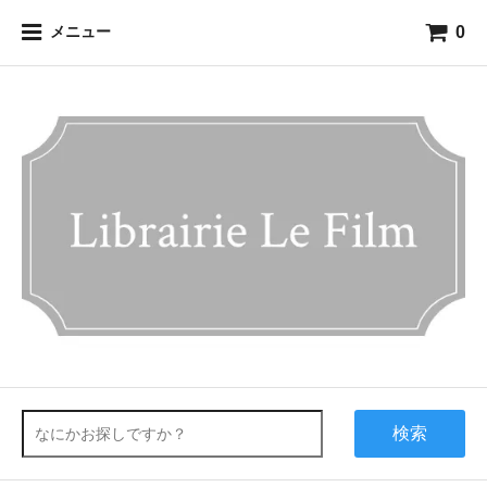
0
メニュー
検索