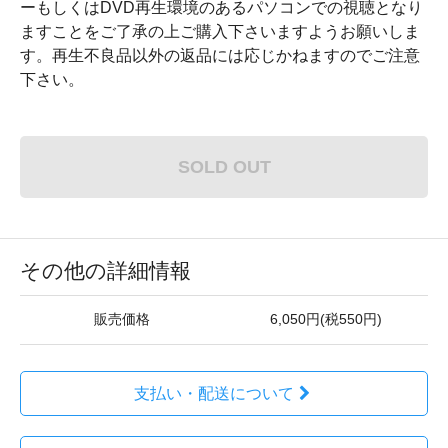
ーもしくはDVD再生環境のあるパソコンでの視聴となり
ますことをご了承の上ご購入下さいますようお願いしま
す。再生不良品以外の返品には応じかねますのでご注意
下さい。
SOLD OUT
その他の詳細情報
販売価格
6,050円(税550円)
支払い・配送について