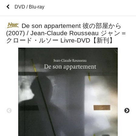
DVD / Blu-ray
De son appartement 彼の部屋から
(2007) / Jean-Claude Rousseau ジャン＝
クロード・ルソー Livre-DVD【新刊】