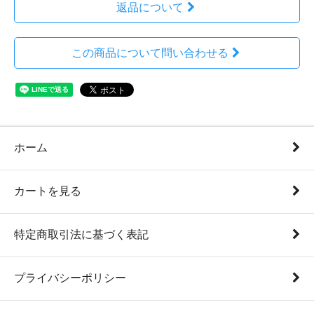
返品について
この商品について問い合わせる
ホーム
カートを見る
特定商取引法に基づく表記
プライバシーポリシー