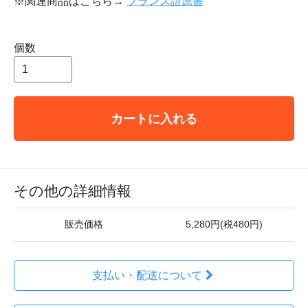
※関連商品はこちら→
フランス語原書
個数
カートに入れる
その他の詳細情報
販売価格
5,280円(税480円)
支払い・配送について