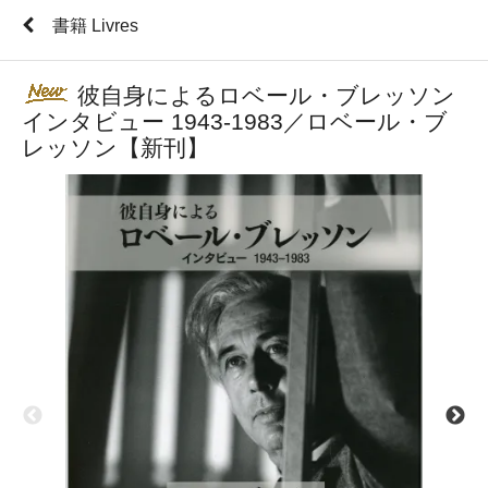
書籍 Livres
彼自身によるロベール・ブレッソン
インタビュー 1943-1983／ロベール・ブ
レッソン【新刊】