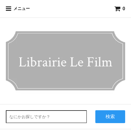
0
メニュー
検索