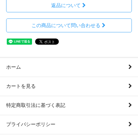
返品について
この商品について問い合わせる
ホーム
カートを見る
特定商取引法に基づく表記
プライバシーポリシー