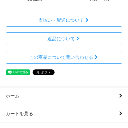
支払い・配送について
返品について
この商品について問い合わせる
ホーム
カートを見る