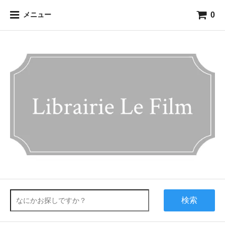
0
メニュー
検索