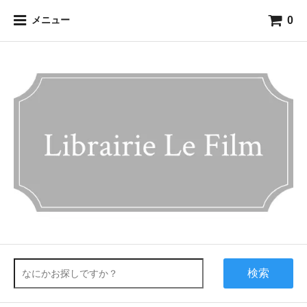
0
メニュー
検索