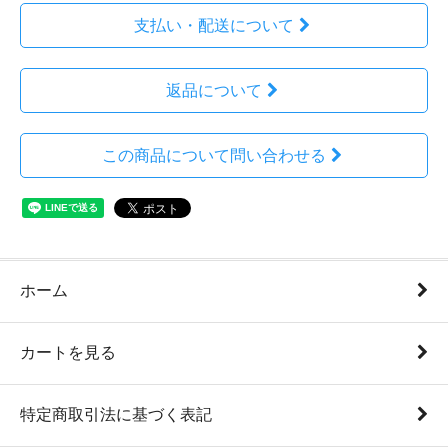
支払い・配送について
返品について
この商品について問い合わせる
ホーム
カートを見る
特定商取引法に基づく表記