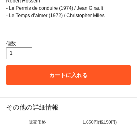
Robert Hossein
- Le Permis de conduire (1974) / Jean Girault
- Le Temps d’aimer (1972) / Christopher Miles
個数
カートに入れる
その他の詳細情報
販売価格
1,650円(税150円)