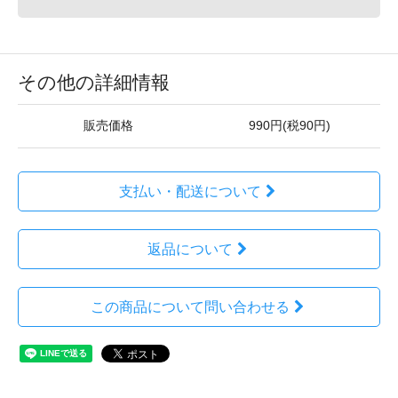
その他の詳細情報
販売価格
990円(税90円)
支払い・配送について
返品について
この商品について問い合わせる