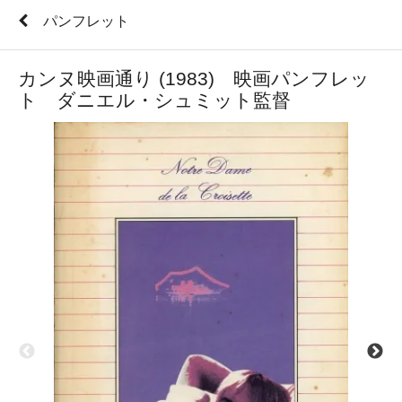
パンフレット
カンヌ映画通り (1983) 映画パンフレッ
ト ダニエル・シュミット監督