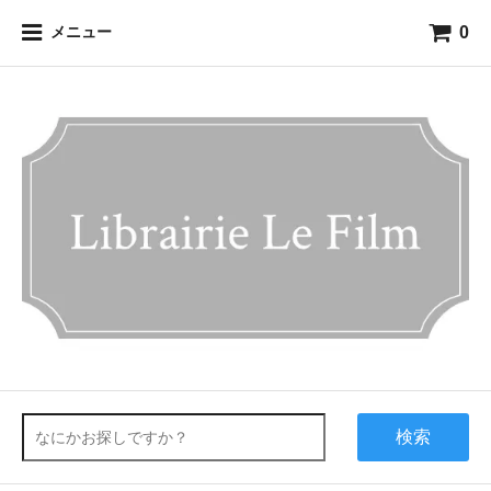
0
メニュー
検索