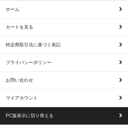
ホーム
カートを見る
特定商取引法に基づく表記
プライバシーポリシー
お問い合わせ
マイアカウント
PC版表示に切り替える