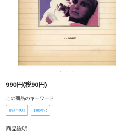
990円(税90円)
この商品のキーワード
作品年代順
1980年代
商品説明