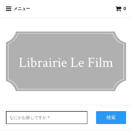
0
メニュー
検索