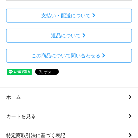
支払い・配送について
返品について
この商品について問い合わせる
ホーム
カートを見る
特定商取引法に基づく表記