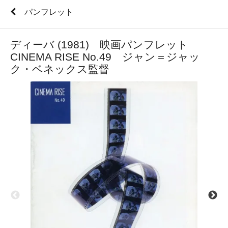
パンフレット
ディーバ (1981) 映画パンフレット
CINEMA RISE No.49 ジャン＝ジャッ
ク・ベネックス監督