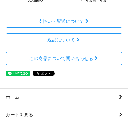
販売価格
990円(税90円)
支払い・配送について
返品について
この商品について問い合わせる
ホーム
カートを見る