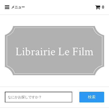
0
メニュー
検索