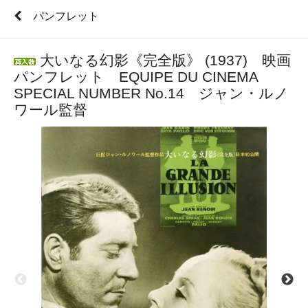
パンフレット
大いなる幻影《完全版》 (1937) 映画
パンフレット EQUIPE DU CINEMA
SPECIAL NUMBER No.14 ジャン・ルノ
ワール監督