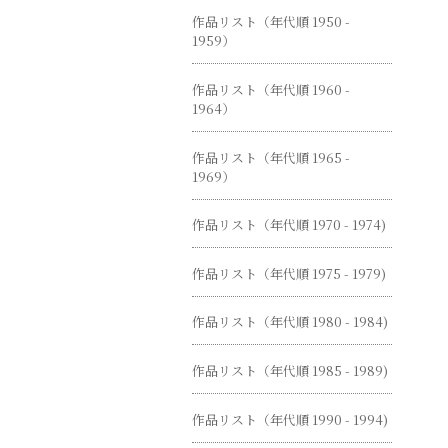
作品リスト（年代順 1950 -
1959）
作品リスト（年代順 1960 -
1964）
作品リスト（年代順 1965 -
1969）
作品リスト（年代順 1970 - 1974)
作品リスト（年代順 1975 - 1979)
作品リスト（年代順 1980 - 1984)
作品リスト（年代順 1985 - 1989)
作品リスト（年代順 1990 - 1994)