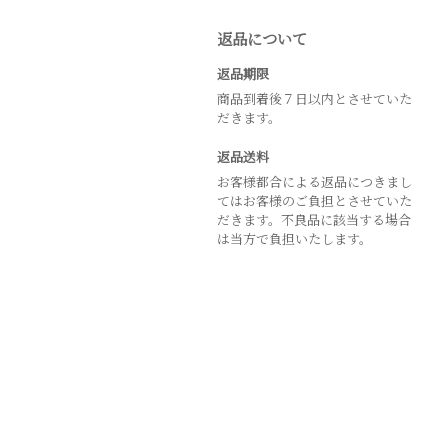
返品について
返品期限
商品到着後７日以内とさせていた
だきます。
返品送料
お客様都合による返品につきまし
てはお客様のご負担とさせていた
だきます。不良品に該当する場合
は当方で負担いたします。