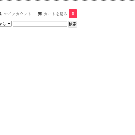
マイアカウント
カートを見る
0