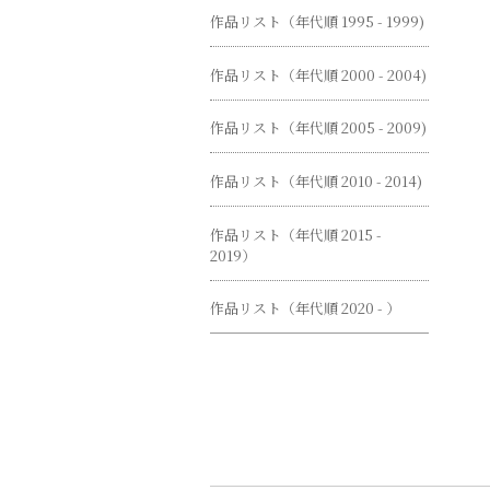
作品リスト（年代順 1995 - 1999)
作品リスト（年代順 2000 - 2004)
作品リスト（年代順 2005 - 2009)
作品リスト（年代順 2010 - 2014)
作品リスト（年代順 2015 -
2019）
作品リスト（年代順 2020 - ）