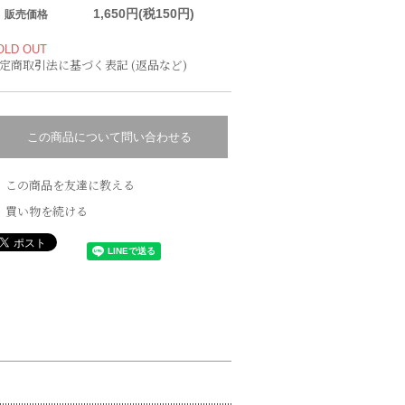
1,650円(税150円)
販売価格
OLD OUT
定商取引法に基づく表記 (返品など)
この商品について問い合わせる
この商品を友達に教える
買い物を続ける