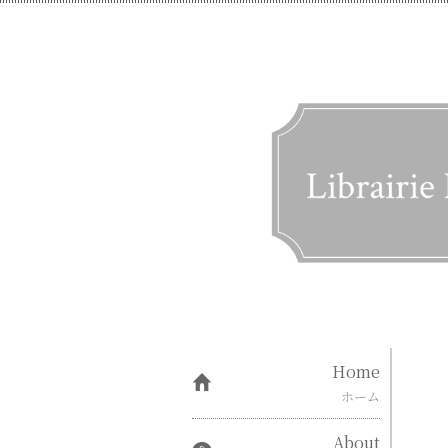
Home
ホーム
About