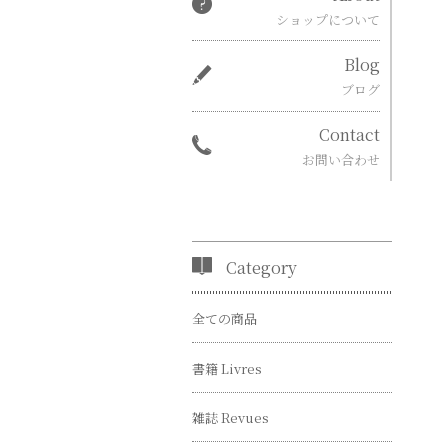
ショップについて
Blog
ブログ
Contact
お問い合わせ
Category
全ての商品
書籍 Livres
雑誌 Revues