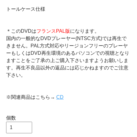
トールケース仕様
＊このDVDは
フランスPAL版
になります。
国内の一般的なDVDプレーヤー(NTSC方式)では再生で
きません。PAL方式対応やリージョンフリーのプレーヤ
ーもしくはDVD再生環境のあるパソコンでの視聴となり
ますことをご了承の上ご購入下さいますようお願いしま
す。再生不良品以外の返品には応じかねますのでご注意
下さい。
※関連商品はこちら→
CD
個数