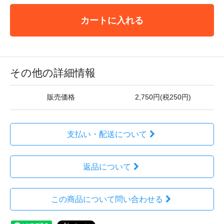
カートに入れる
その他の詳細情報
販売価格
2,750円(税250円)
支払い・配送について
返品について
この商品について問い合わせる