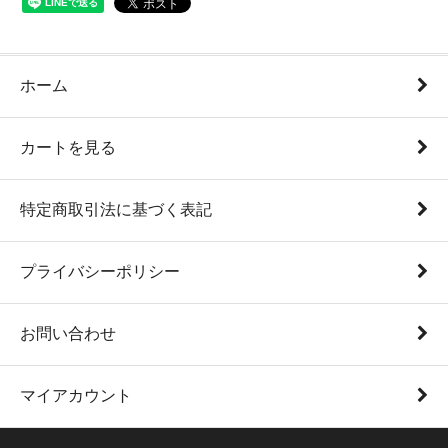
ホーム
カートを見る
特定商取引法に基づく表記
プライバシーポリシー
お問い合わせ
マイアカウント