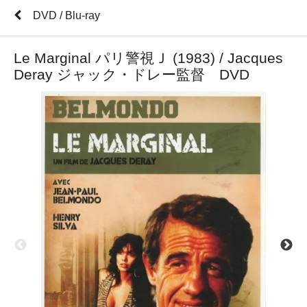
DVD / Blu-ray
Le Marginal パリ警視Ｊ (1983) / Jacques
Deray ジャック・ドレー監督 DVD