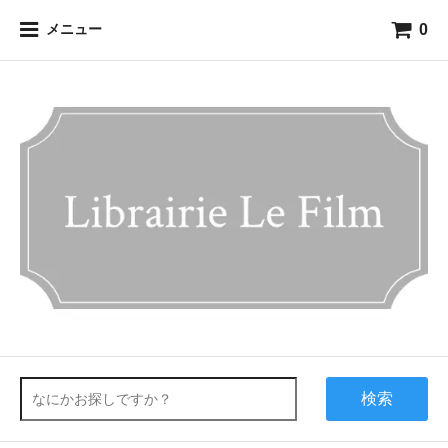
0
メニュー
検索