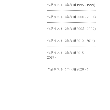
作品リスト（年代順 1995 - 1999)
作品リスト（年代順 2000 - 2004)
作品リスト（年代順 2005 - 2009)
作品リスト（年代順 2010 - 2014)
作品リスト（年代順 2015 -
2019）
作品リスト（年代順 2020 - ）