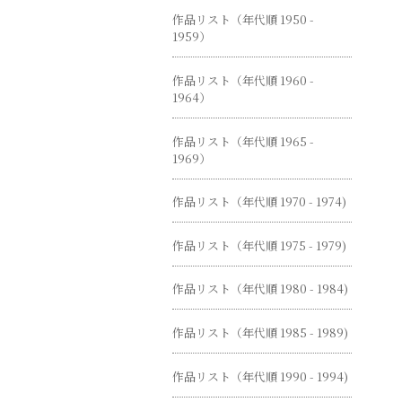
作品リスト（年代順 1950 -
1959）
作品リスト（年代順 1960 -
1964）
作品リスト（年代順 1965 -
1969）
作品リスト（年代順 1970 - 1974)
作品リスト（年代順 1975 - 1979)
作品リスト（年代順 1980 - 1984)
作品リスト（年代順 1985 - 1989)
作品リスト（年代順 1990 - 1994)