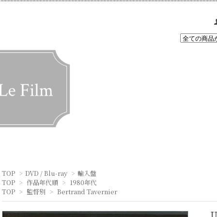
TOP
>
DVD / Blu-ray
>
輸入盤
TOP
>
作品年代順
>
1980年代
TOP
>
監督別
>
Bertrand Tavernier
U