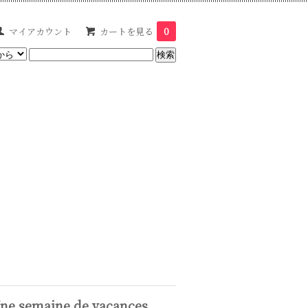
マイアカウント
カートを見る
0
ne semaine de vacances