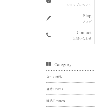
ショップについて
Blog
ブログ
Contact
お問い合わせ
Category
全ての商品
書籍 Livres
雑誌 Revues