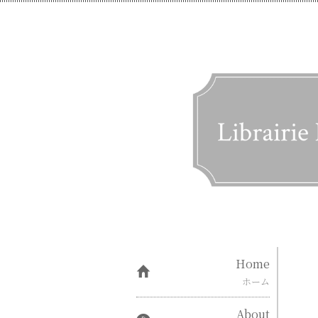
Home
ホーム
About