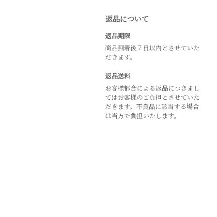
返品について
返品期限
商品到着後７日以内とさせていた
だきます。
返品送料
お客様都合による返品につきまし
てはお客様のご負担とさせていた
だきます。不良品に該当する場合
は当方で負担いたします。