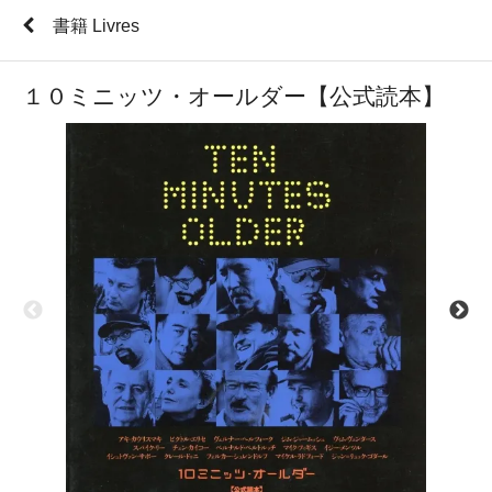
書籍 Livres
１０ミニッツ・オールダー【公式読本】