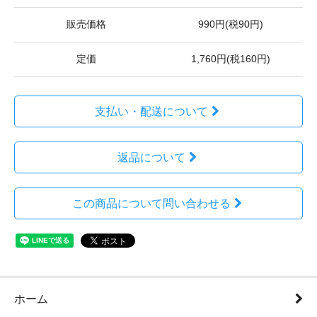
販売価格
990円(税90円)
定価
1,760円(税160円)
支払い・配送について
返品について
この商品について問い合わせる
ホーム