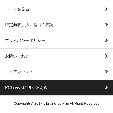
カートを見る
特定商取引法に基づく表記
プライバシーポリシー
お問い合わせ
マイアカウント
PC版表示に切り替える
Copyright(c) 2017 Librairie Le Film All Right Reserved