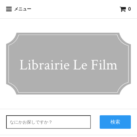
0
メニュー
検索