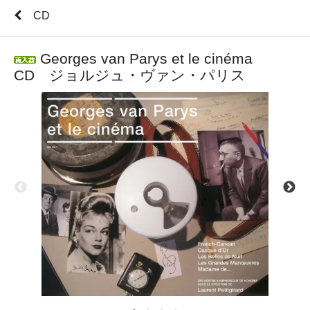
CD
Georges van Parys et le cinéma
CD ジョルジュ・ヴァン・パリス