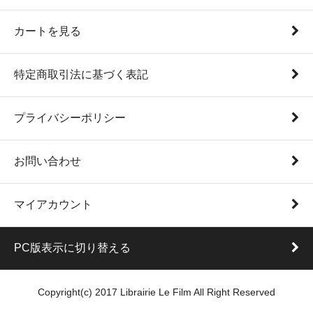
カートを見る
特定商取引法に基づく表記
プライバシーポリシー
お問い合わせ
マイアカウント
PC版表示に切り替える
Copyright(c) 2017 Librairie Le Film All Right Reserved