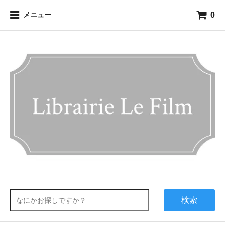
0
メニュー
検索