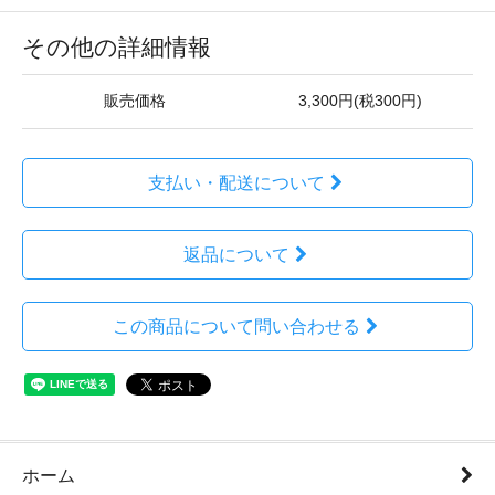
その他の詳細情報
販売価格
3,300円(税300円)
支払い・配送について
返品について
この商品について問い合わせる
ホーム